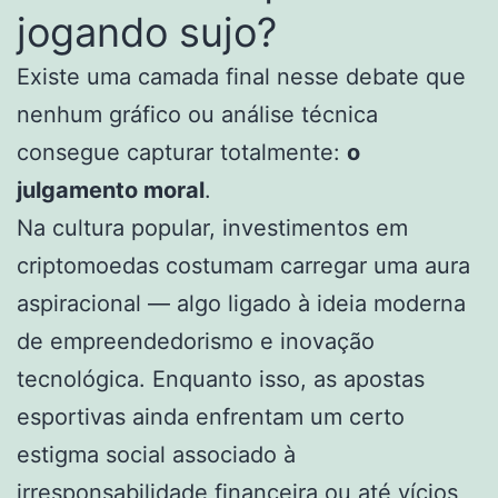
jogando sujo?
Existe uma camada final nesse debate que
nenhum gráfico ou análise técnica
consegue capturar totalmente:
o
julgamento moral
.
Na cultura popular, investimentos em
criptomoedas costumam carregar uma aura
aspiracional — algo ligado à ideia moderna
de empreendedorismo e inovação
tecnológica. Enquanto isso, as apostas
esportivas ainda enfrentam um certo
estigma social associado à
irresponsabilidade financeira ou até vícios