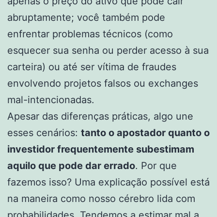
apenas o preço do ativo que pode cair
abruptamente; você também pode
enfrentar problemas técnicos (como
esquecer sua senha ou perder acesso à sua
carteira) ou até ser vítima de fraudes
envolvendo projetos falsos ou exchanges
mal-intencionadas.
Apesar das diferenças práticas, algo une
esses cenários:
tanto o apostador quanto o
investidor frequentemente subestimam
aquilo que pode dar errado
. Por que
fazemos isso? Uma explicação possível está
na maneira como nosso cérebro lida com
probabilidades. Tendemos a estimar mal a