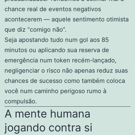
chance real de eventos negativos
acontecerem — aquele sentimento otimista
que diz “comigo não”.
Seja apostando tudo num gol aos 85
minutos ou aplicando sua reserva de
emergência num token recém-lançado,
negligenciar o risco não apenas reduz suas
chances de sucesso como também coloca
você num caminho perigoso rumo à
compulsão.
A mente humana
jogando contra si