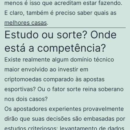
menos é isso que acreditam estar fazendo.
E claro, também é preciso saber quais as
melhores casas
.
Estudo ou sorte? Onde
está a competência?
Existe realmente algum domínio técnico
maior envolvido ao investir em
criptomoedas comparado às apostas
esportivas? Ou o fator sorte reina soberano
nos dois casos?
Os apostadores experientes provavelmente
dirão que suas decisões são embasadas por
estudos criteriosos: levantamento de dados