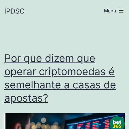
Pular
IPDSC
Menu
para
o
conteúdo
Por que dizem que
operar criptomoedas é
semelhante a casas de
apostas?