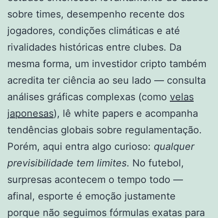
sobre times, desempenho recente dos
jogadores, condições climáticas e até
rivalidades históricas entre clubes. Da
mesma forma, um investidor cripto também
acredita ter ciência ao seu lado — consulta
análises gráficas complexas (como
velas
japonesas
), lê white papers e acompanha
tendências globais sobre regulamentação.
Porém, aqui entra algo curioso:
qualquer
previsibilidade tem limites
. No futebol,
surpresas acontecem o tempo todo —
afinal, esporte é emoção justamente
porque não seguimos fórmulas exatas para