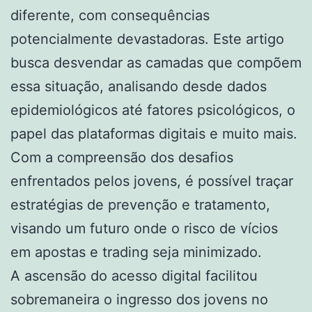
diferente, com consequências
potencialmente devastadoras. Este artigo
busca desvendar as camadas que compõem
essa situação, analisando desde dados
epidemiológicos até fatores psicológicos, o
papel das plataformas digitais e muito mais.
Com a compreensão dos desafios
enfrentados pelos jovens, é possível traçar
estratégias de prevenção e tratamento,
visando um futuro onde o risco de vícios
em apostas e trading seja minimizado.
A ascensão do acesso digital facilitou
sobremaneira o ingresso dos jovens no