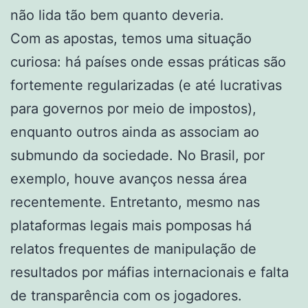
não lida tão bem quanto deveria.
Com as apostas, temos uma situação
curiosa: há países onde essas práticas são
fortemente regularizadas (e até lucrativas
para governos por meio de impostos),
enquanto outros ainda as associam ao
submundo da sociedade. No Brasil, por
exemplo, houve avanços nessa área
recentemente. Entretanto, mesmo nas
plataformas legais mais pomposas há
relatos frequentes de manipulação de
resultados por máfias internacionais e falta
de transparência com os jogadores.